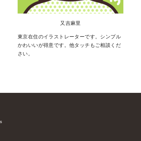
又吉麻里
東京在住のイラストレーターです。シンプル
かわいいが得意です。他タッチもご相談くだ
さい。
s