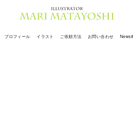
プロフィール
イラスト
ご依頼方法
お問い合わせ
News