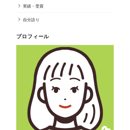
実績・受賞
自分語り
プロフィール