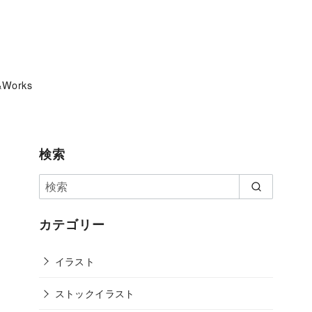
&Works
検索
カテゴリー
イラスト
ストックイラスト