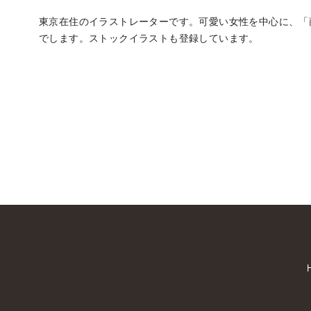
東京在住のイラストレーターです。可愛い女性を中心に、「
でします。ストックイラストも登録しています。