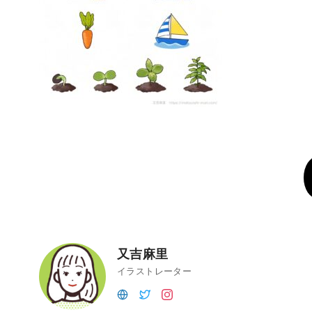
又吉麻里
イラストレーター