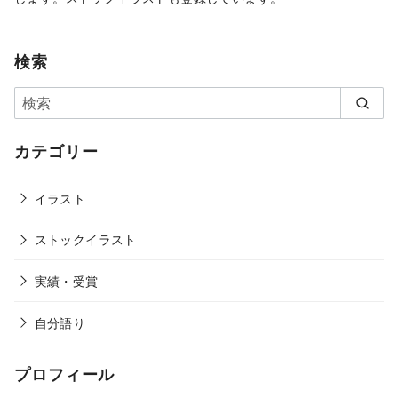
検索
カテゴリー
イラスト
ストックイラスト
実績・受賞
自分語り
プロフィール