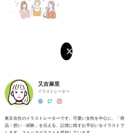
又吉麻里
イラストレーター
東京在住のイラストレーターです。可愛い女性を中心に、「商
品・想い・経験」を伝える、記憶に残すお手伝いをイラストで
します。ストックイラストも登録しています。