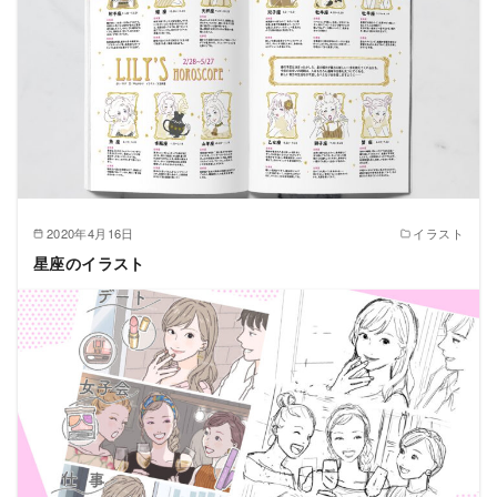
2020年4月16日
イラスト
星座のイラスト