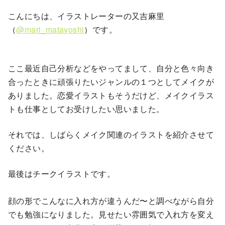
こんにちは、イラストレーターの又吉麻里
（
@mari_matayoshi
）です。
ここ最近自己分析などをやってまして、自分と色々向き
合ったときに頑張りたいジャンルの１つとしてメイクが
ありました。恋愛イラストもそうだけど、メイクイラス
トも仕事としてお受けしたい思いました。
それでは、しばらくメイク関連のイラストを紹介させて
ください。
最後はチークイラストです。
顔の形でこんなに入れ方が違うんだ〜と調べながら自分
でも勉強になりました。見せたい雰囲気で入れ方を変え