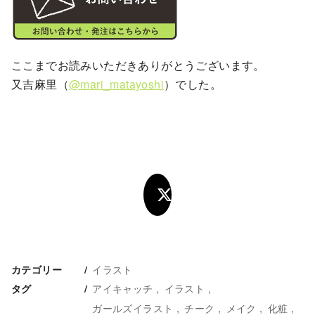
ここまでお読みいただきありがとうございます。
又吉麻里（
@mari_matayoshi
）でした。
イラスト
カテゴリー
アイキャッチ
イラスト
タグ
ガールズイラスト
チーク
メイク
化粧