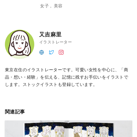
女子
美容
又吉麻里
イラストレーター
東京在住のイラストレーターです。可愛い女性を中心に、「商
品・想い・経験」を伝える、記憶に残すお手伝いをイラストで
します。ストックイラストも登録しています。
関連記事