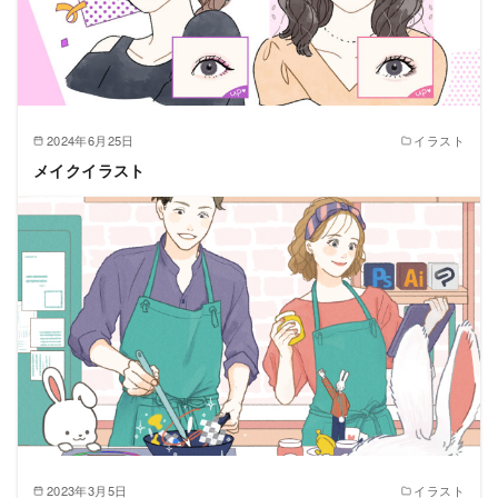
2024年6月25日
イラスト
メイクイラスト
2023年3月5日
イラスト