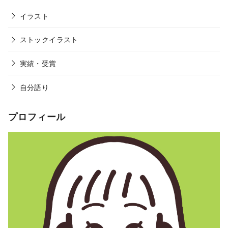
イラスト
ストックイラスト
実績・受賞
自分語り
プロフィール