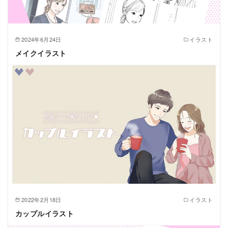
2024年6月24日
イラスト
メイクイラスト
2022年2月18日
イラスト
カップルイラスト