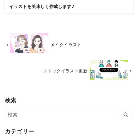
イラストを美味しく作成します♪
メイクイラスト
ストックイラスト更新
検索
カテゴリー