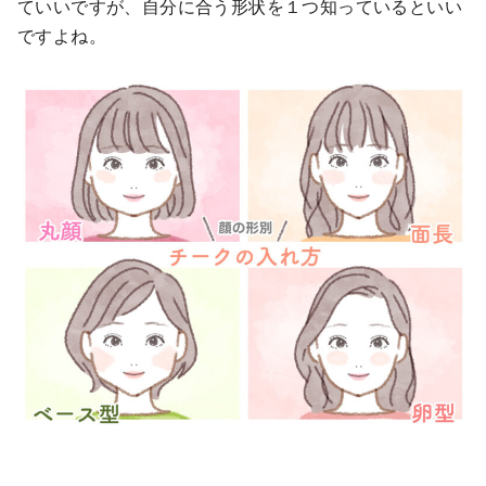
ていいですが、自分に合う形状を１つ知っているといい
ですよね。