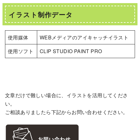
イラスト制作データ
使用媒体
WEBメディアのアイキャッチイラスト
使用ソフト
CLIP STUDIO PAINT PRO
文章だけで難しい場合に、イラストを活用してくださ
い。
ご相談ありましたら下記からお問い合わせください。