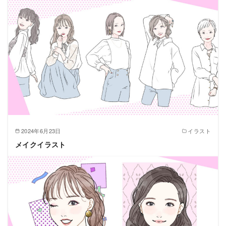
2024年6月23日
イラスト
メイクイラスト