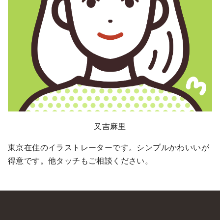
又吉麻里
東京在住のイラストレーターです。シンプルかわいいが
得意です。他タッチもご相談ください。