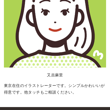
又吉麻里
東京在住のイラストレーターです。シンプルかわいいが
得意です。他タッチもご相談ください。