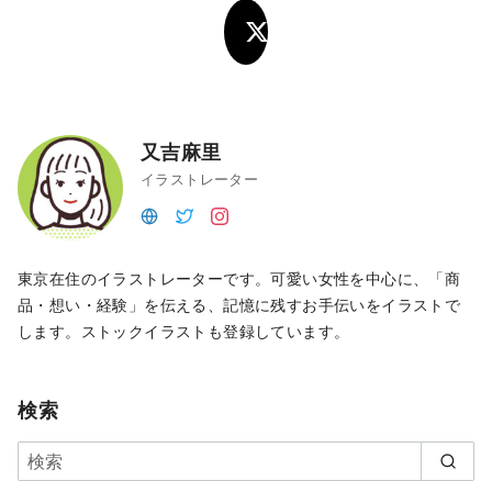
又吉麻里
イラストレーター
東京在住のイラストレーターです。可愛い女性を中心に、「商
品・想い・経験」を伝える、記憶に残すお手伝いをイラストで
します。ストックイラストも登録しています。
検索