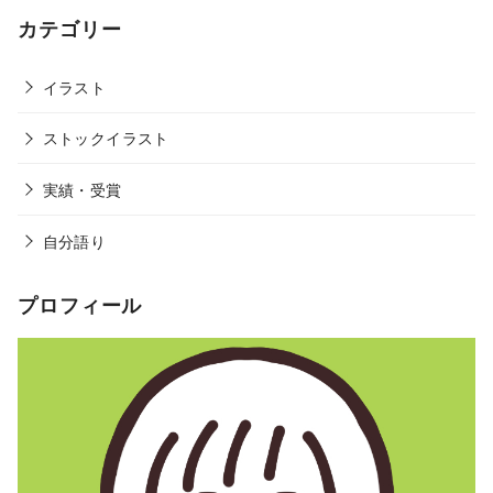
カテゴリー
イラスト
ストックイラスト
実績・受賞
自分語り
プロフィール