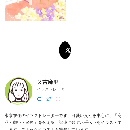
又吉麻里
イラストレーター
東京在住のイラストレーターです。可愛い女性を中心に、「商
品・想い・経験」を伝える、記憶に残すお手伝いをイラストで
します。ストックイラストも登録しています。