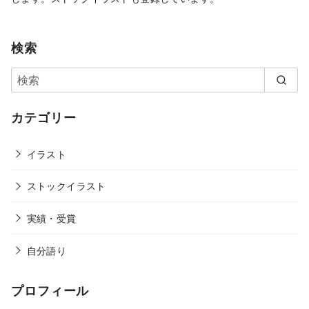
検索
カテゴリー
イラスト
ストックイラスト
実績・受賞
自分語り
プロフィール