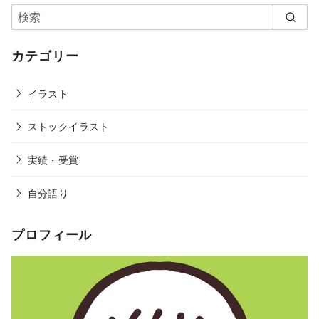
カテゴリー
イラスト
ストックイラスト
実績・受賞
自分語り
プロフィール