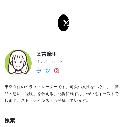
又吉麻里
イラストレーター
東京在住のイラストレーターです。可愛い女性を中心に、「商
品・想い・経験」を伝える、記憶に残すお手伝いをイラストで
します。ストックイラストも登録しています。
検索