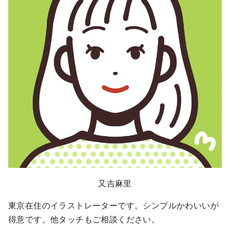
又吉麻里
東京在住のイラストレーターです。シンプルかわいいが
得意です。他タッチもご相談ください。