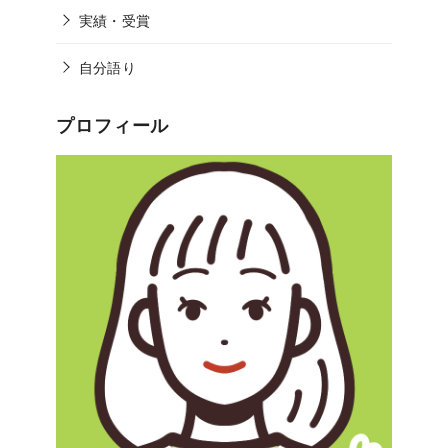
実績・受賞
自分語り
プロフィール