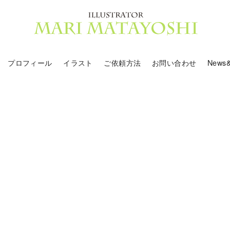
プロフィール
イラスト
ご依頼方法
お問い合わせ
News