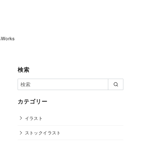
&Works
検索
カテゴリー
イラスト
ストックイラスト