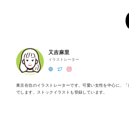
又吉麻里
イラストレーター
東京在住のイラストレーターです。可愛い女性を中心に、「
でします。ストックイラストも登録しています。