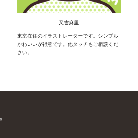
又吉麻里
東京在住のイラストレーターです。シンプル
かわいいが得意です。他タッチもご相談くだ
さい。
s