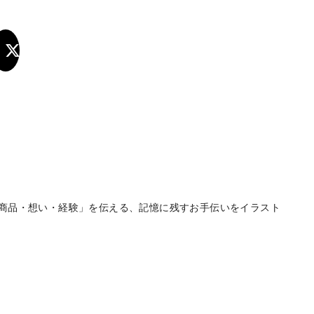
商品・想い・経験」を伝える、記憶に残すお手伝いをイラスト