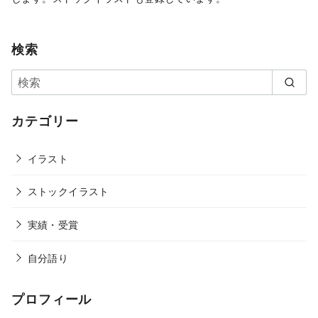
検索
カテゴリー
イラスト
ストックイラスト
実績・受賞
自分語り
プロフィール