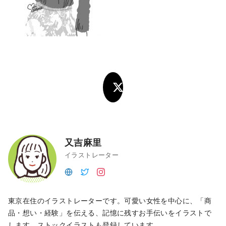
又吉麻里
イラストレーター
東京在住のイラストレーターです。可愛い女性を中心に、「商
品・想い・経験」を伝える、記憶に残すお手伝いをイラストで
します。ストックイラストも登録しています。